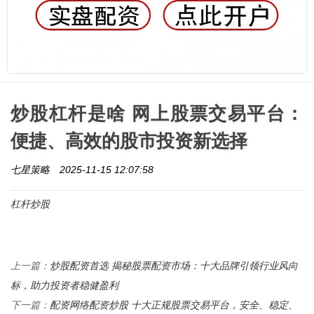
炒股杠杆是啥 网上股票交易平台：
便捷、高效的股市投资新选择
七星策略
2025-11-15 12:07:58
杠杆炒股
炒股配资首选 揭秘股票配资市场：十大品牌引领行业风向
上一篇：
标，助力投资者稳健盈利
配资网络配资炒股 十大正规股票交易平台，安全、稳定、
下一篇：