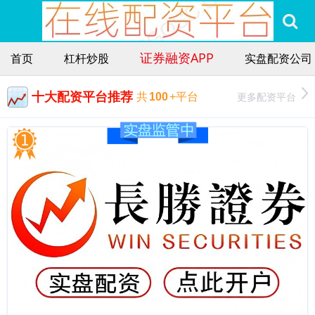
证券融资APP
首页
杠杆炒股
实盘配资公司
十大配资平台推荐
更多配资平台
共
100
+平台