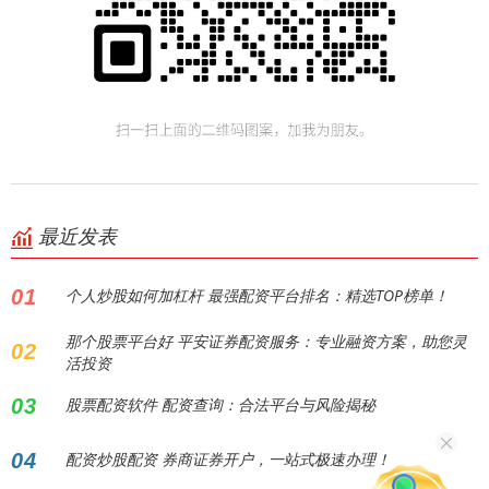
最近发表
01
个人炒股如何加杠杆 最强配资平台排名：精选TOP榜单！
那个股票平台好 平安证券配资服务：专业融资方案，助您灵
02
活投资
03
股票配资软件 配资查询：合法平台与风险揭秘
04
配资炒股配资 券商证券开户，一站式极速办理！