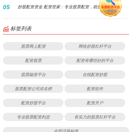
05
炒股配资资金 配资世家：专业股票配资，助您财富增值！
标签列表
股票网上配资
网络炒股杠杆平台
配资股票
配资有哪些好的平台
股票融资平台
在线配资炒股
股票配资公司排名榜
配资软件
配资炒股平台
配资开户
专业股票配资利息
有实力的股票杠杆平台
全部话题标签