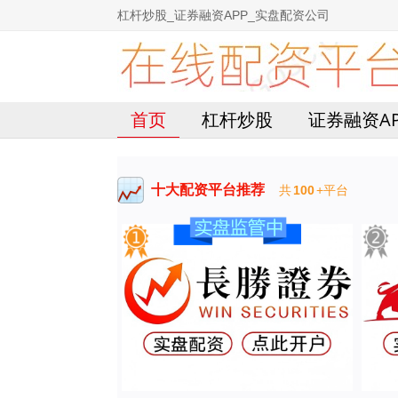
杠杆炒股_证券融资APP_实盘配资公司
首页
杠杆炒股
证券融资AP
十大配资平台推荐
共
100
+平台