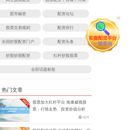
股市融资
配资论坛
股票交易规则
配资排行
全国炒股配资门户
配资头条
炒股炒股配资
杠杆炒股股票
全部话题标签
热门文章
股票加大杠杆平台 海康威视股
票：行情走势、投资价值分析
424