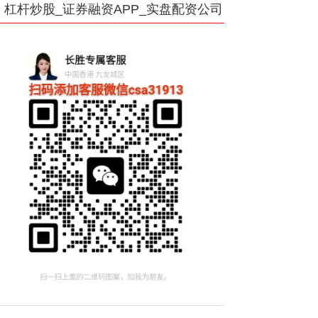
杠杆炒股_证券融资APP_实盘配资公司