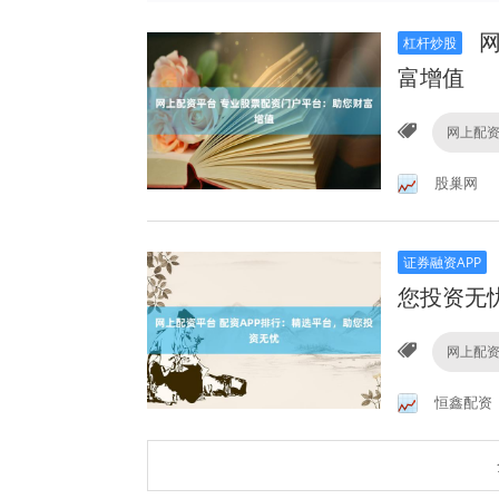
网
杠杆炒股
富增值
网上配
股巢网
证券融资APP
您投资无
网上配
恒鑫配资