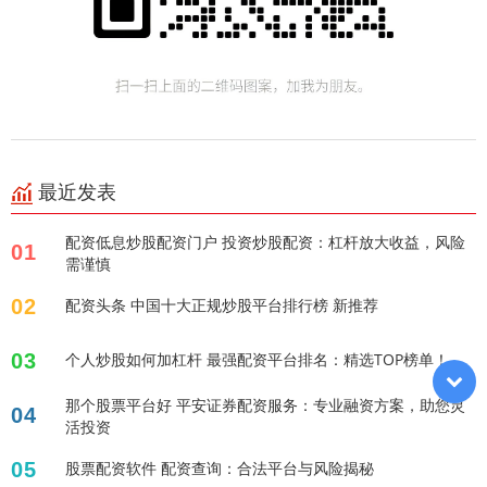
最近发表
配资低息炒股配资门户 投资炒股配资：杠杆放大收益，风险
01
需谨慎
02
配资头条 中国十大正规炒股平台排行榜 新推荐
03
个人炒股如何加杠杆 最强配资平台排名：精选TOP榜单！
那个股票平台好 平安证券配资服务：专业融资方案，助您灵
04
活投资
05
股票配资软件 配资查询：合法平台与风险揭秘