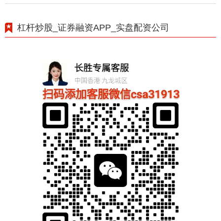
杠杆炒股_证券融资APP_实盘配资公司