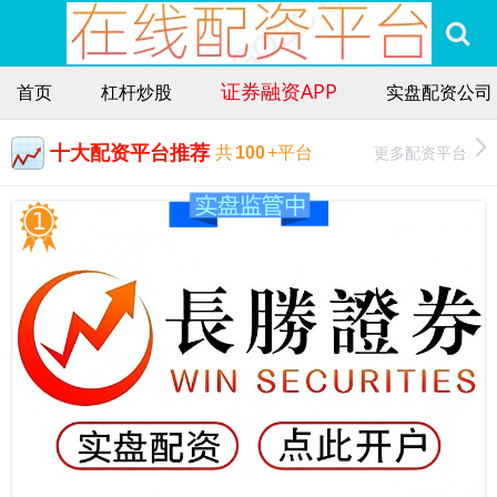
证券融资APP
首页
杠杆炒股
实盘配资公司
十大配资平台推荐
更多配资平台
共
100
+平台