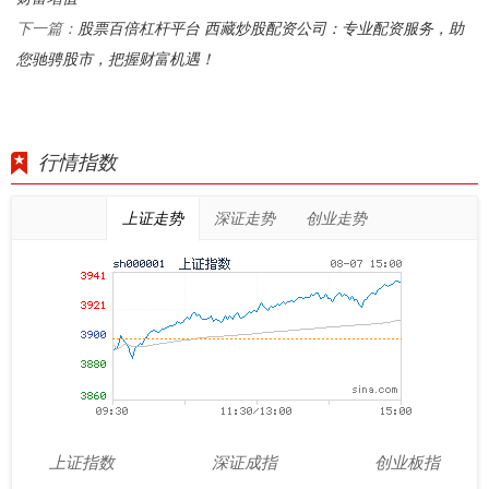
股票百倍杠杆平台 西藏炒股配资公司：专业配资服务，助
下一篇：
您驰骋股市，把握财富机遇！
行情指数
上证走势
深证走势
创业走势
上证指数
深证成指
创业板指