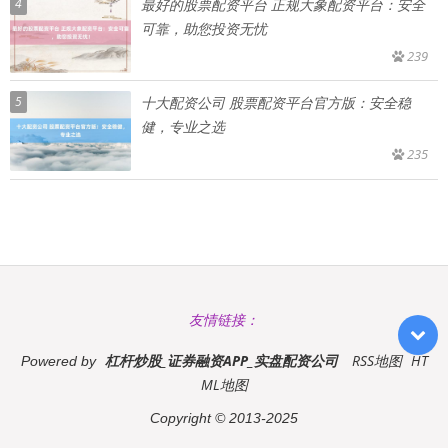
4
最好的股票配资平台 正规大象配资平台：安全
可靠，助您投资无忧
239
5
十大配资公司 股票配资平台官方版：安全稳
健，专业之选
235
友情链接：
杠杆炒股_证券融资APP_实盘配资公司
RSS地图
HT
Powered by
ML地图
Copyright
© 2013-2025