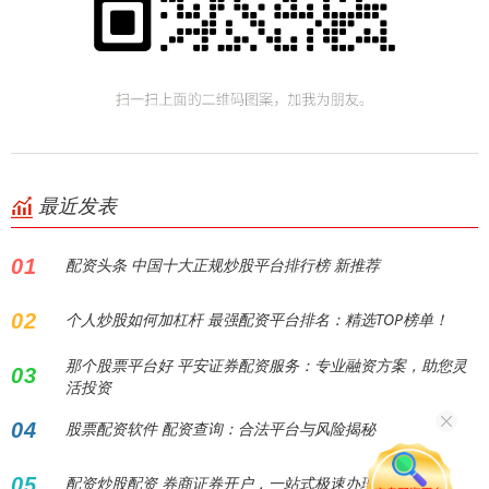
最近发表
01
配资头条 中国十大正规炒股平台排行榜 新推荐
02
个人炒股如何加杠杆 最强配资平台排名：精选TOP榜单！
那个股票平台好 平安证券配资服务：专业融资方案，助您灵
03
活投资
04
股票配资软件 配资查询：合法平台与风险揭秘
05
配资炒股配资 券商证券开户，一站式极速办理！