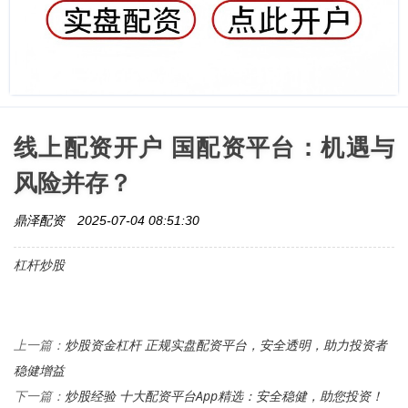
线上配资开户 国配资平台：机遇与
风险并存？
鼎泽配资
2025-07-04 08:51:30
杠杆炒股
炒股资金杠杆 正规实盘配资平台，安全透明，助力投资者
上一篇：
稳健增益
炒股经验 十大配资平台App精选：安全稳健，助您投资！
下一篇：