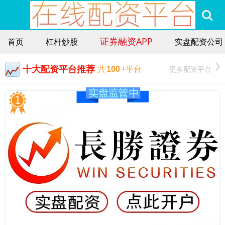
证券融资APP
首页
杠杆炒股
实盘配资公司
十大配资平台推荐
更多配资平台
共
100
+平台